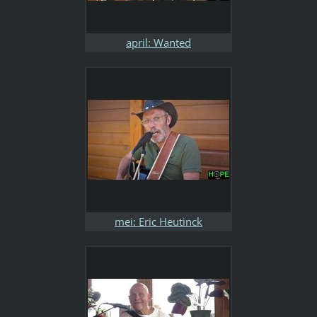
april: Wanted
mei: Eric Heutinck