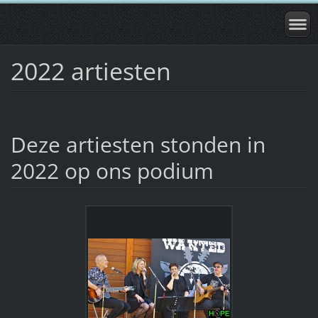
2022 artiesten
Deze artiesten stonden in
2022 op ons podium