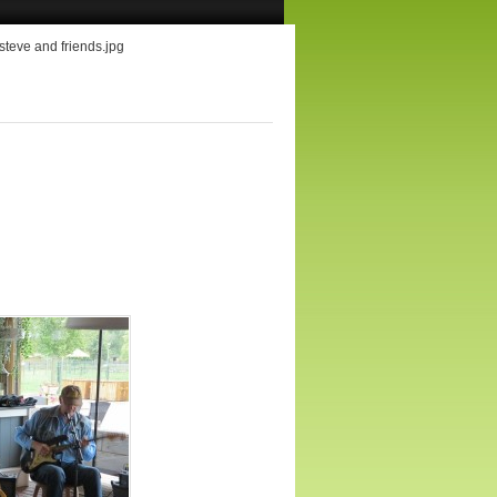
steve and friends.jpg