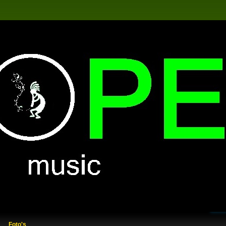
Foto's