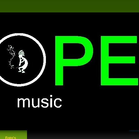
Foto's