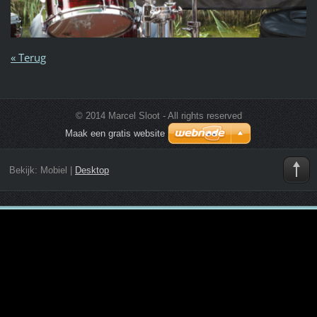
« Terug
© 2014 Marcel Sloot - All rights reserved
Maak een gratis website
Bekijk:
Mobiel
|
Desktop