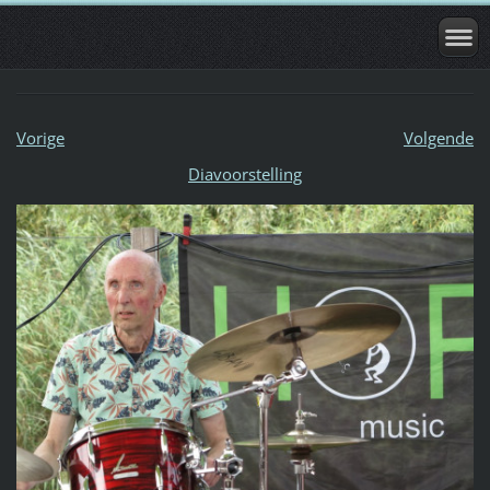
Vorige
Volgende
Diavoorstelling