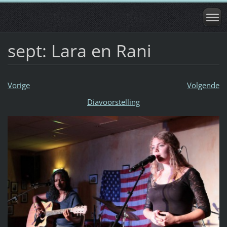
sept: Lara en Rani
Vorige
Volgende
Diavoorstelling