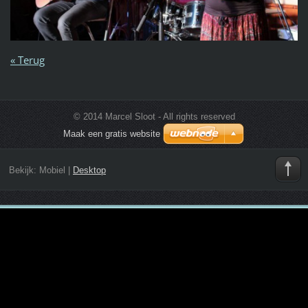
« Terug
© 2014 Marcel Sloot - All rights reserved
Maak een gratis website
Bekijk:
Mobiel
|
Desktop