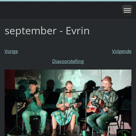
september - Evrin
Vorige
Volgende
Diavoorstelling