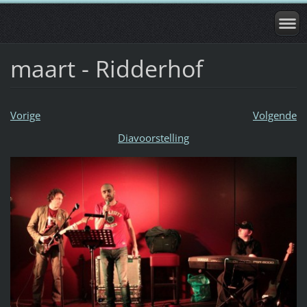
maart - Ridderhof
Vorige
Volgende
Diavoorstelling