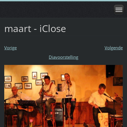
maart - iClose
Vorige
Volgende
Diavoorstelling